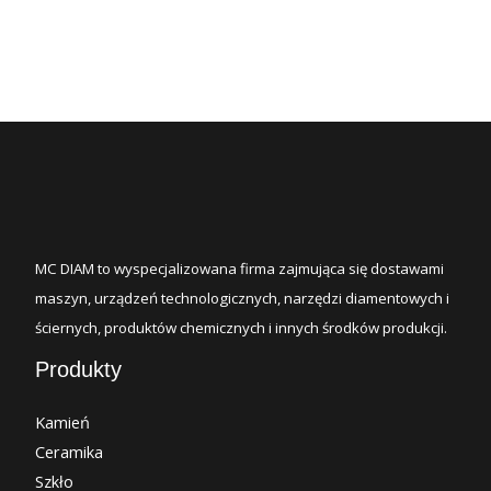
MC DIAM to wyspecjalizowana firma zajmująca się dostawami
maszyn, urządzeń technologicznych, narzędzi diamentowych i
ściernych, produktów chemicznych i innych środków produkcji.
Produkty
Kamień
Ceramika
Szkło