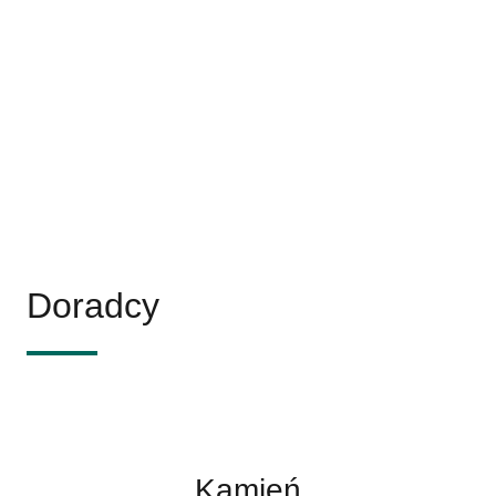
Doradcy
Kamień