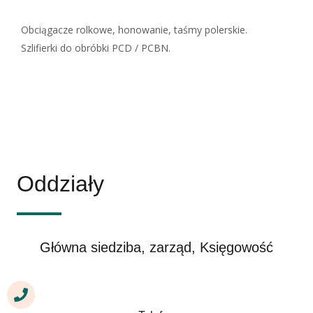
Obciągacze rolkowe, honowanie, taśmy polerskie.
Szlifierki do obróbki PCD / PCBN.
Oddziały
Główna siedziba, zarząd, Księgowość