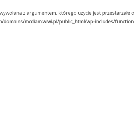
 wywołana z argumentem, którego użycie jest
przestarzałe
o
domains/mcdiam.wiwi.pl/public_html/wp-includes/function