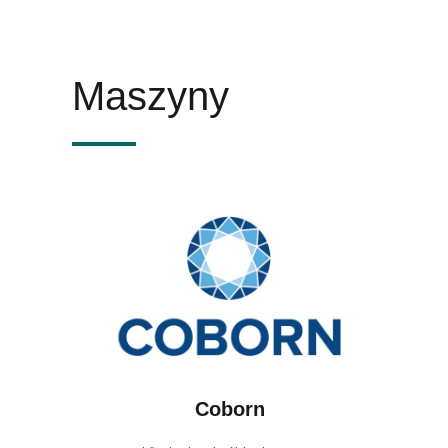
Maszyny
Coborn